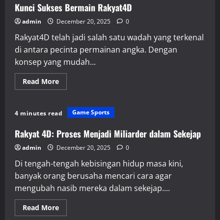
Anda
Kunci Sukses Bermain Rakyat4D
sendiri
admin
December 20, 2025
0
Rakyat4D telah jadi salah satu wadah yang terkenal
di antara pecinta permainan angka. Dengan
konsep yang mudah...
Read
Read More
more
about
Kunci
Sukses
Game Sports
4 minutes read
Bermain
Rakyat4D
Rakyat 4D: Proses Menjadi Miliarder dalam Sekejap
admin
December 20, 2025
0
Di tengah-tengah kebisingan hidup masa kini,
banyak orang berusaha mencari cara agar
mengubah nasib mereka dalam sekejap....
Read
Read More
more