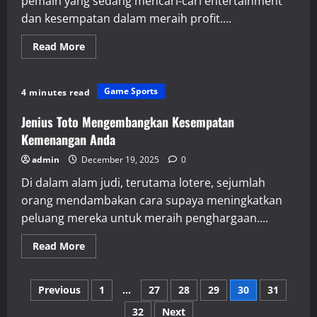
pemain yang sedang mencari-cari entertainment
dan kesempatan dalam meraih profit....
Read
Read More
more
about
Togel
Dan
Game Sports
4 minutes read
Lotere
:
Cara
Jenius Toto Mengembangkan Kesempatan
dan
Tips
Kemenangan Anda
untuk
Pemain
admin
December 19, 2025
0
yang
Baru
Di dalam alam judi, terutama lotere, sejumlah
Bergabung
orang mendambakan cara supaya meningkatkan
peluang mereka untuk meraih penghargaan....
Read
Read More
more
about
Jenius
Posts
Toto
Previous
1
…
27
28
29
30
31
Mengembangkan
Kesempatan
32
Next
Kemenangan