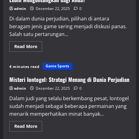
admin
December 22, 2025
0
Di dalam dunia perjudian, pilihan di antara
beragam jenis game sering menjadi diskusi panas.
Salah satu pertarungan...
Read
Read More
more
about
Togel
Online
Game Sports
4 minutes read
vs.
Togel
Konvensional:
Misteri Iontogel: Strategi Menang di Dunia Perjudian
Mana
yang
admin
December 22, 2025
0
Lebih
Menguntungkan
Dalam judi yang selalu berkembang pesat, Iontogel
bagi
Anda?
sudah menjadi sebagai beberapa permainan yang
menarik memperhatikan minat banyak...
Read
Read More
more
about
Misteri