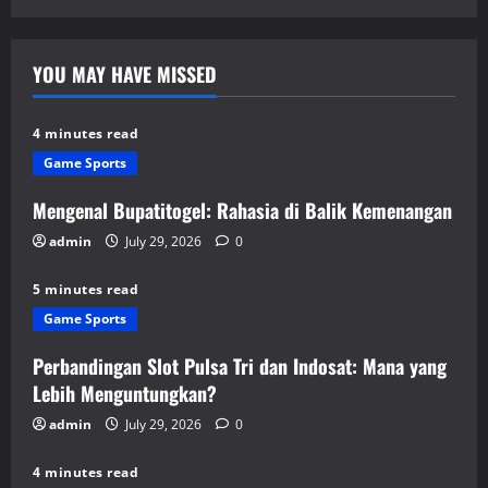
YOU MAY HAVE MISSED
4 minutes read
Game Sports
Mengenal Bupatitogel: Rahasia di Balik Kemenangan
admin
July 29, 2026
0
5 minutes read
Game Sports
Perbandingan Slot Pulsa Tri dan Indosat: Mana yang
Lebih Menguntungkan?
admin
July 29, 2026
0
4 minutes read