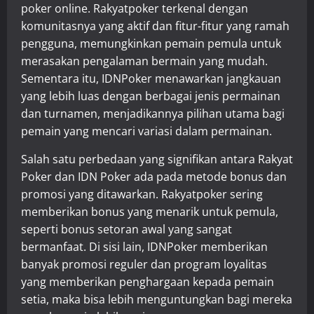
poker online. Rakyatpoker terkenal dengan
komunitasnya yang aktif dan fitur-fitur yang ramah
pengguna, memungkinkan pemain pemula untuk
merasakan pengalaman bermain yang mudah.
Sementara itu, IDNPoker menawarkan jangkauan
yang lebih luas dengan berbagai jenis permainan
dan turnamen, menjadikannya pilihan utama bagi
pemain yang mencari variasi dalam permainan.
Salah satu perbedaan yang signifikan antara Rakyat
Poker dan IDN Poker ada pada metode bonus dan
promosi yang ditawarkan. Rakyatpoker sering
memberikan bonus yang menarik untuk pemula,
seperti bonus setoran awal yang sangat
bermanfaat. Di sisi lain, IDNPoker memberikan
banyak promosi reguler dan program loyalitas
yang memberikan penghargaan kepada pemain
setia, maka bisa lebih menguntungkan bagi mereka