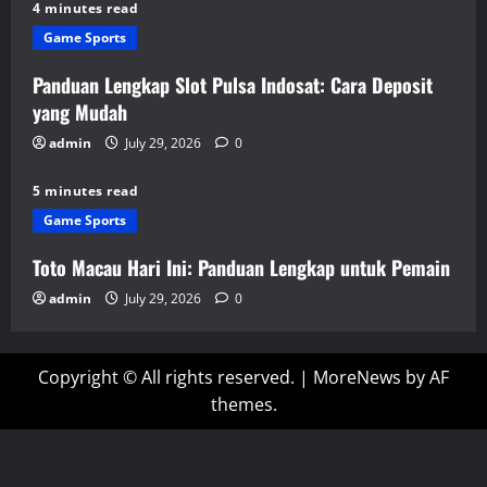
4 minutes read
Game Sports
Panduan Lengkap Slot Pulsa Indosat: Cara Deposit
yang Mudah
admin
July 29, 2026
0
5 minutes read
Game Sports
Toto Macau Hari Ini: Panduan Lengkap untuk Pemain
admin
July 29, 2026
0
Copyright © All rights reserved.
|
MoreNews
by AF
themes.