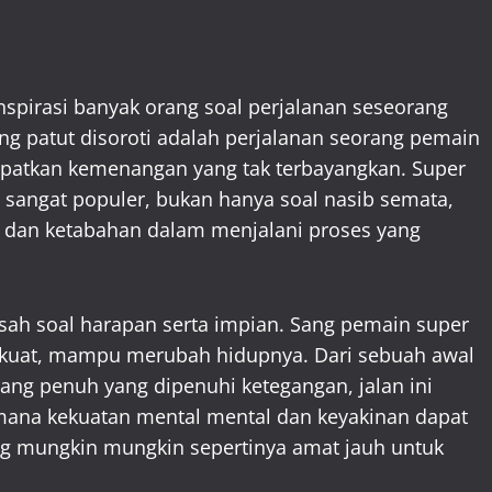
spirasi banyak orang soal perjalanan seseorang
ng patut disoroti adalah perjalanan seorang pemain
apatkan kemenangan yang tak terbayangkan. Super
g sangat populer, bukan hanya soal nasib semata,
n, dan ketabahan dalam menjalani proses yang
kisah soal harapan serta impian. Sang pemain super
ng kuat, mampu merubah hidupnya. Dari sebuah awal
 penuh yang dipenuhi ketegangan, jalan ini
mana kekuatan mental mental dan keyakinan dapat
 mungkin mungkin sepertinya amat jauh untuk