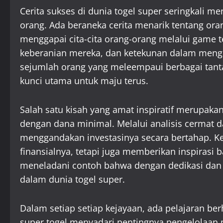
Cerita sukses di dunia togel super seringkali m
orang. Ada beraneka cerita menarik tentang ora
menggapai cita-cita orang-orang melalui game 
keberanian mereka, dan ketekunan dalam menge
sejumlah orang yang meleempaui berbagai tan
kunci utama untuk maju terus.
Salah satu kisah yang amat inspiratif merupak
dengan dana minimal. Melalui analisis cermat d
menggandakan investasinya secara bertahap. 
finansialnya, tetapi juga memberikan inspirasi b
meneladani contoh bahwa dengan dedikasi dan 
dalam dunia togel super.
Dalam setiap setiap kejayaan, ada pelajaran be
super togel menyadari pentingnya pengelolaan 