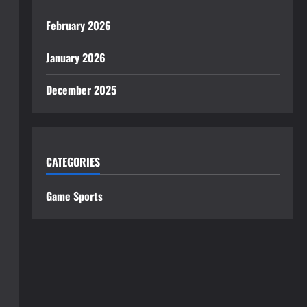
February 2026
January 2026
December 2025
CATEGORIES
Game Sports