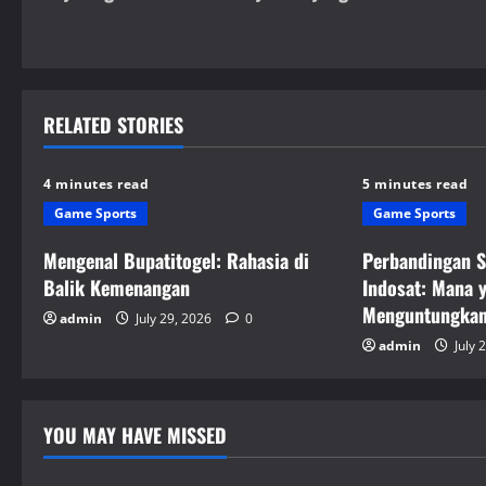
o
s
t
RELATED STORIES
n
a
4 minutes read
5 minutes read
Game Sports
Game Sports
v
Mengenal Bupatitogel: Rahasia di
Perbandingan Sl
i
Balik Kemenangan
Indosat: Mana 
Menguntungka
g
admin
July 29, 2026
0
admin
July 
a
t
YOU MAY HAVE MISSED
i