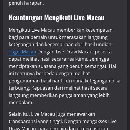
penuh harapan.
Keuntungan Mengikuti Live Macau
Mengikuti Live Macau memberikan kesempatan
bagi para pemain untuk merasakan langsung
ketegangan dan kegembiraan dari hasil undian.
Togel Macau
Dengan Live Draw Macau, peserta
dapat melihat hasil secara real-time, sehingga
menciptakan suasana yang penuh semangat. Hal
ini tentunya berbeda dengan melihat
pengumuman hasil nanti, di mana ketegangan bisa
terbuang. Kepuasan dari melihat hasil secara
langsung memberikan pengalaman yang lebih
mendalam.
Selain itu, Live Macau juga menawarkan
transparansi yang tinggi. Dengan mengakses Live
Draw Macau, para pemain dapat memastikan