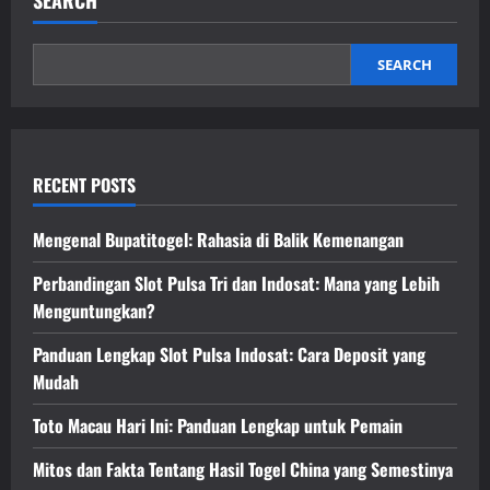
SEARCH
SEARCH
RECENT POSTS
Mengenal Bupatitogel: Rahasia di Balik Kemenangan
Perbandingan Slot Pulsa Tri dan Indosat: Mana yang Lebih
Menguntungkan?
Panduan Lengkap Slot Pulsa Indosat: Cara Deposit yang
Mudah
Toto Macau Hari Ini: Panduan Lengkap untuk Pemain
Mitos dan Fakta Tentang Hasil Togel China yang Semestinya