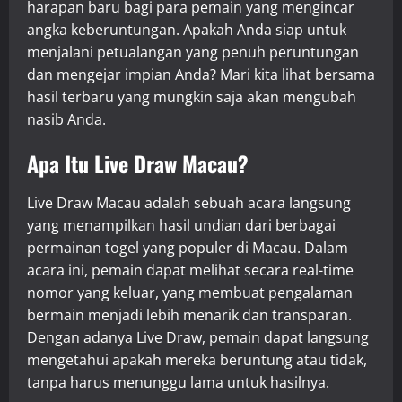
harapan baru bagi para pemain yang mengincar
angka keberuntungan. Apakah Anda siap untuk
menjalani petualangan yang penuh peruntungan
dan mengejar impian Anda? Mari kita lihat bersama
hasil terbaru yang mungkin saja akan mengubah
nasib Anda.
Apa Itu Live Draw Macau?
Live Draw Macau adalah sebuah acara langsung
yang menampilkan hasil undian dari berbagai
permainan togel yang populer di Macau. Dalam
acara ini, pemain dapat melihat secara real-time
nomor yang keluar, yang membuat pengalaman
bermain menjadi lebih menarik dan transparan.
Dengan adanya Live Draw, pemain dapat langsung
mengetahui apakah mereka beruntung atau tidak,
tanpa harus menunggu lama untuk hasilnya.