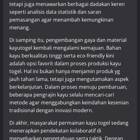
tetapi juga menawarkan berbagai dadakan keren
seperti analisis data statistik dan saran
pemasangan agar menambah kemungkinan
menang.
Di samping itu, pengembangan gaya dan material
kayutogel kembali mengalami kemajuan. Bahan
kayu berkualitas tinggi serta eco-friendly kini
adalah opsi favorit dalam proses produksi kayu
togel. Hal ini bukan hanya menjamin produk yg
jauh tahan lama, tetapi juga mengutamakan aspek
berkelanjutan. Dalam proses menuju pembaruan,
beberapa pengrajin kayu selalu mencari-cari
metode agar menggabungkan keindahan kesenian
tradisional dengan inovasi modern.
Di akhir, masyarakat permainan kayu togel sedang
menerapkan pendekatan kolaboratif di
menyebarkan pengetahuan serta taktik. Dengan