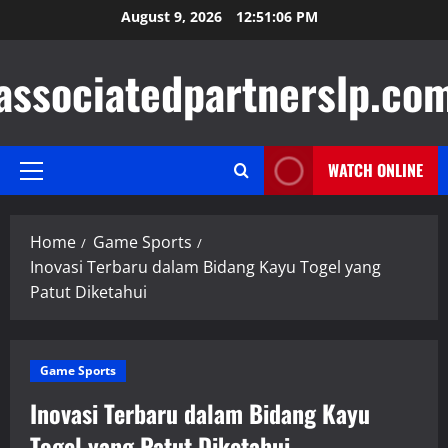
Skip
August 9, 2026
12:51:06 PM
to
content
associatedpartnerslp.co
WATCH ONLINE
Primary
Menu
Home
Game Sports
Inovasi Terbaru dalam Bidang Kayu Togel yang
Patut Diketahui
Game Sports
Inovasi Terbaru dalam Bidang Kayu
Togel yang Patut Diketahui