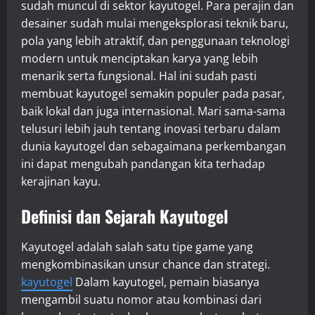
sudah muncul di sektor kayutogel. Para perajin dan
desainer sudah mulai mengeksplorasi teknik baru,
pola yang lebih atraktif, dan penggunaan teknologi
modern untuk menciptakan karya yang lebih
menarik serta fungsional. Hal ini sudah pasti
membuat kayutogel semakin populer pada pasar,
baik lokal dan juga internasional. Mari sama-sama
telusuri lebih jauh tentang inovasi terbaru dalam
dunia kayutogel dan sebagaimana perkembangan
ini dapat mengubah pandangan kita terhadap
kerajinan kayu.
Definisi dan Sejarah Kayutogel
Kayutogel adalah salah satu tipe game yang
mengkombinasikan unsur chance dan strategi.
kayutogel
Dalam kayutogel, pemain biasanya
mengambil suatu nomor atau kombinasi dari