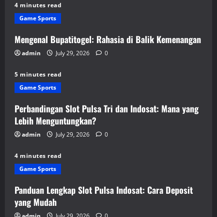
v
4 minutes read
Game Sports
i
Mengenal Bupatitogel: Rahasia di Balik Kemenangan
g
admin
July 29, 2026
0
a
5 minutes read
t
Game Sports
i
Perbandingan Slot Pulsa Tri dan Indosat: Mana yang
Lebih Menguntungkan?
o
admin
July 29, 2026
0
n
4 minutes read
Game Sports
Panduan Lengkap Slot Pulsa Indosat: Cara Deposit
yang Mudah
admin
July 29, 2026
0