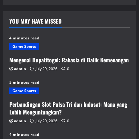
YOU MAY HAVE MISSED
4 minutes read
Game Sports
Mengenal Bupatitogel: Rahasia di Balik Kemenangan
admin
July 29, 2026
0
5 minutes read
Game Sports
Perbandingan Slot Pulsa Tri dan Indosat: Mana yang
Lebih Menguntungkan?
admin
July 29, 2026
0
4 minutes read