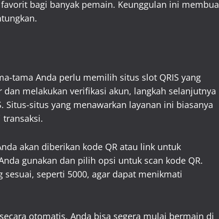
 favorit bagi banyak pemain. Keunggulan ini membua
tungkan.
ama-tama Anda perlu memilih situs slot QRIS yang
r dan melakukan verifikasi akun, langkah selanjutnya
 Situs-situs yang menawarkan layanan ini biasanya
transaksi.
nda akan diberikan kode QR atau link untuk
Anda gunakan dan pilih opsi untuk scan kode QR.
sesuai, seperti 5000, agar dapat menikmati
i secara otomatis. Anda bisa segera mulai bermain di