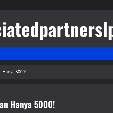
ciatedpartnersl
an Hanya 5000!
gan Hanya 5000!