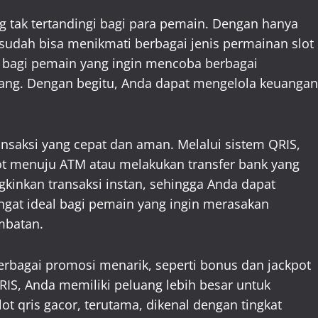
tak tertandingi bagi para pemain. Dengan hanya
udah bisa menikmati berbagai jenis permainan slot
n bagi pemain yang ingin mencoba berbagai
ang. Dengan begitu, Anda dapat mengelola keuangan
ansaksi yang cepat dan aman. Melalui sistem QRIS,
ot menuju ATM atau melakukan transfer bank yang
inkan transaksi instan, sehingga Anda dapat
gat ideal bagi pemain yang ingin merasakan
mbatan.
berbagai promosi menarik, seperti bonus dan jackpot
IS, Anda memiliki peluang lebih besar untuk
t qris gacor, terutama, dikenal dengan tingkat