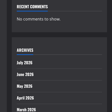
RECENT COMMENTS
No comments to show.
ARCHIVES
July 2026
June 2026
May 2026
April 2026
March 2026