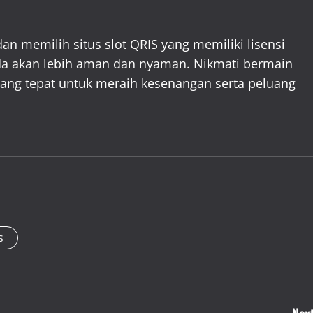
an memilih situs slot QRIS yang memiliki lisensi
da akan lebih aman dan nyaman. Nikmati bermain
 yang tepat untuk meraih kesenangan serta peluang
s