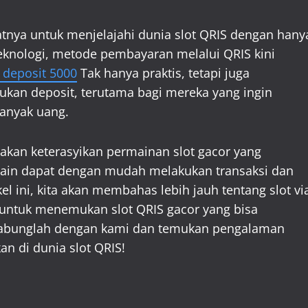
atnya untuk menjelajahi dunia slot QRIS dengan hany
knologi, metode pembayaran melalui QRIS kini
t deposit 5000
Tak hanya praktis, tetapi juga
an deposit, terutama bagi mereka yang ingin
anyak uang.
kan keterasyikan permainan slot gacor yang
pemain dapat dengan mudah melakukan transaksi dan
l ini, kita akan membahas lebih jauh tentang slot vi
ips untuk menemukan slot QRIS gacor yang bisa
abunglah dengan kami dan temukan pengalaman
 di dunia slot QRIS!