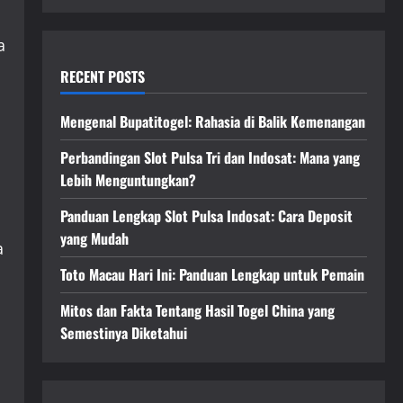
a
RECENT POSTS
Mengenal Bupatitogel: Rahasia di Balik Kemenangan
Perbandingan Slot Pulsa Tri dan Indosat: Mana yang
Lebih Menguntungkan?
Panduan Lengkap Slot Pulsa Indosat: Cara Deposit
yang Mudah
a
Toto Macau Hari Ini: Panduan Lengkap untuk Pemain
Mitos dan Fakta Tentang Hasil Togel China yang
Semestinya Diketahui