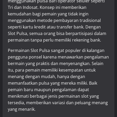
menggunakan pulsa dari operator seluler seperti
Tri dan Indosat. Konsep ini memberikan
kemudahan bagi pemain yang tidak ingin
menggunakan metode pembayaran tradisional
seperti kartu kredit atau transfer bank. Dengan
Slot Pulsa, semua orang bisa berpartisipasi dalam
permainan tanpa perlu memiliki rekening bank.
Permainan Slot Pulsa sangat populer di kalangan
pengguna ponsel karena menawarkan pengalaman
bermain yang praktis dan menyenangkan. Selain
itu, para pemain memiliki kesempatan untuk
menang dengan mudah, hanya dengan
memanfaatkan pulsa yang mereka miliki. Baik
pemain baru maupun pengalaman dapat
menikmati berbagai jenis permainan slot yang
tersedia, memberikan variasi dan peluang menang
yang menarik.