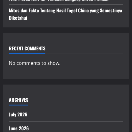
Mitos dan Fakta Tentang Hasil Togel China yang Semestinya
Diketahui
RECENT COMMENTS
No comments to show.
ARCHIVES
July 2026
June 2026