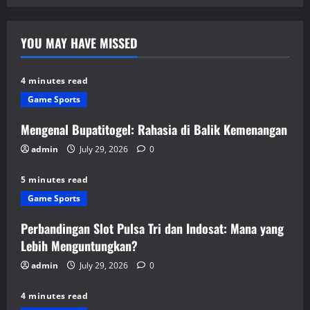
YOU MAY HAVE MISSED
4 minutes read
Game Sports
Mengenal Bupatitogel: Rahasia di Balik Kemenangan
admin
July 29, 2026
0
5 minutes read
Game Sports
Perbandingan Slot Pulsa Tri dan Indosat: Mana yang
Lebih Menguntungkan?
admin
July 29, 2026
0
4 minutes read