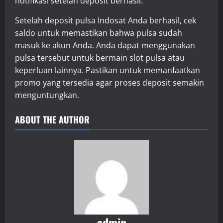
notifikasi setelah deposit berhasil.
Setelah deposit pulsa Indosat Anda berhasil, cek
saldo untuk memastikan bahwa pulsa sudah
masuk ke akun Anda. Anda dapat menggunakan
pulsa tersebut untuk bermain slot pulsa atau
keperluan lainnya. Pastikan untuk memanfaatkan
promo yang tersedia agar proses deposit semakin
menguntungkan.
ABOUT THE AUTHOR
admin