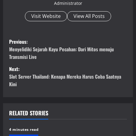
Administrator
Visit Website
View All Posts
P
Previous:
o
Menyelidiki Sejarah Kayu Pecahan: Dari Mitos menuju
Transmisi Live
s
Next:
t
Slot Server Thailand: Kenapa Mereka Harus Coba Saatnya
Kini
n
a
v
RELATED STORIES
i
4 minutes read