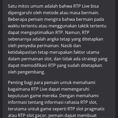
Satu mitos umum adalah bahwa RTP Live bisa
dipengaruhi oleh metode atau masa bermain.
Beberapa pemain mengira bahwa bermain pada
waktu tertentu atau menggunakan taktik tertentu
dapat mengoptimalkan RTP. Namun, RTP
sebenarnya adalah angka tetap yang ditetapkan
oleh penyedia permainan. Nasib dan
ketidakpastian tetap merupakan faktor utama
dalam permainan slot, dan tidak ada strategi yang
dapat memodifikasi RTP yang sudah ditetapkan
oleh pengembang.
Penting bagi para pemain untuk memahami
bagaimana RTP Live dapat memengaruhi
keputusan game mereka. Dengan memahami
informasi tentang informasi rahasia RTP slot,
terutama untuk game seperti RTP slot pragmatic
atau RTP slot gacor, pemain dapat membuat