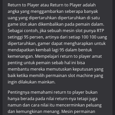
Return to Player atau Return to Player adalah
angka yang menggambarkan seberapa banyak
uang yang dipertaruhkan dipertaruhkan di satu
game slot akan dikembalikan pada pemain dalam.
Sebagai contoh, jika sebuah mesin slot punya RTP
setinggi 95 persen, artinya dari setiap 100 100 uang
dipertaruhkan, gamer dapat mengharapkan untuk
mendapatkan kembali lagi 95 dalam bentuk
kemenangan. Mempelajari return to player amat
penting untuk pemain sebab hal ini bisa
membantu mereka memutuskan keputusan yang
baik ketika memilih permainan slot machine yang
ingin dilakukan mainkan.
Pentingnya memahami return to player bukan
hanya berada pada nilai return-nya tetapi juga
namun dan cara nilai itu mencerminkan peluang
dan kemungkinan menang. Mesin permainan