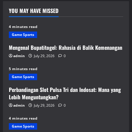
YOU MAY HAVE MISSED
4 minutes read
Game Sports
Mengenal Bupatitogel: Rahasia di Balik Kemenangan
admin
July 29, 2026
0
5 minutes read
Game Sports
Perbandingan Slot Pulsa Tri dan Indosat: Mana yang
Lebih Menguntungkan?
admin
July 29, 2026
0
4 minutes read
Game Sports