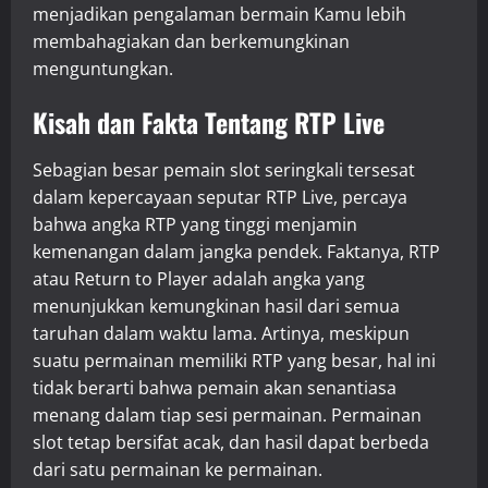
menjadikan pengalaman bermain Kamu lebih
membahagiakan dan berkemungkinan
menguntungkan.
Kisah dan Fakta Tentang RTP Live
Sebagian besar pemain slot seringkali tersesat
dalam kepercayaan seputar RTP Live, percaya
bahwa angka RTP yang tinggi menjamin
kemenangan dalam jangka pendek. Faktanya, RTP
atau Return to Player adalah angka yang
menunjukkan kemungkinan hasil dari semua
taruhan dalam waktu lama. Artinya, meskipun
suatu permainan memiliki RTP yang besar, hal ini
tidak berarti bahwa pemain akan senantiasa
menang dalam tiap sesi permainan. Permainan
slot tetap bersifat acak, dan hasil dapat berbeda
dari satu permainan ke permainan.