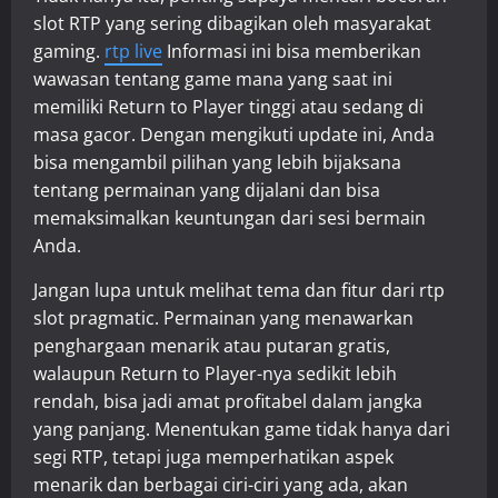
slot RTP yang sering dibagikan oleh masyarakat
gaming.
rtp live
Informasi ini bisa memberikan
wawasan tentang game mana yang saat ini
memiliki Return to Player tinggi atau sedang di
masa gacor. Dengan mengikuti update ini, Anda
bisa mengambil pilihan yang lebih bijaksana
tentang permainan yang dijalani dan bisa
memaksimalkan keuntungan dari sesi bermain
Anda.
Jangan lupa untuk melihat tema dan fitur dari rtp
slot pragmatic. Permainan yang menawarkan
penghargaan menarik atau putaran gratis,
walaupun Return to Player-nya sedikit lebih
rendah, bisa jadi amat profitabel dalam jangka
yang panjang. Menentukan game tidak hanya dari
segi RTP, tetapi juga memperhatikan aspek
menarik dan berbagai ciri-ciri yang ada, akan