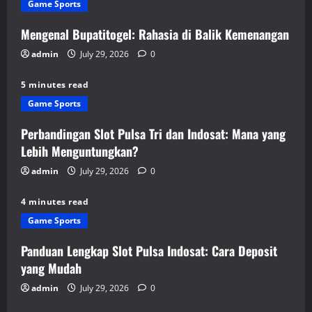
g
Game Sports
Mengenal Bupatitogel: Rahasia di Balik Kemenangan
a
admin
July 29, 2026
0
t
5 minutes read
i
Game Sports
o
Perbandingan Slot Pulsa Tri dan Indosat: Mana yang
Lebih Menguntungkan?
n
admin
July 29, 2026
0
4 minutes read
Game Sports
Panduan Lengkap Slot Pulsa Indosat: Cara Deposit
yang Mudah
admin
July 29, 2026
0