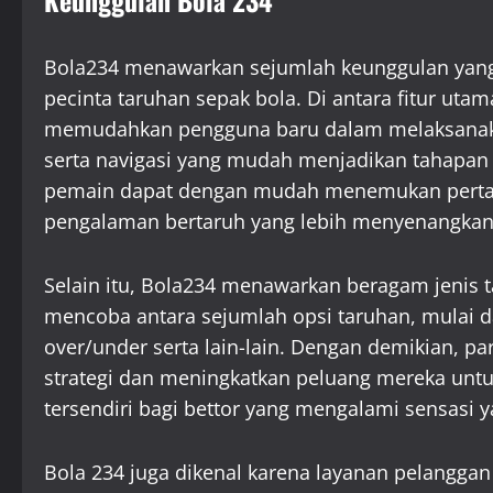
Keunggulan Bola 234
Bola234 menawarkan sejumlah keunggulan yang 
pecinta taruhan sepak bola. Di antara fitur uta
memudahkan pengguna baru dalam melaksanaka
serta navigasi yang mudah menjadikan tahapan p
pemain dapat dengan mudah menemukan pertan
pengalaman bertaruh yang lebih menyenangkan
Selain itu, Bola234 menawarkan beragam jenis 
mencoba antara sejumlah opsi taruhan, mulai d
over/under serta lain-lain. Dengan demikian, 
strategi dan meningkatkan peluang mereka unt
tersendiri bagi bettor yang mengalami sensasi y
Bola 234 juga dikenal karena layanan pelanggan