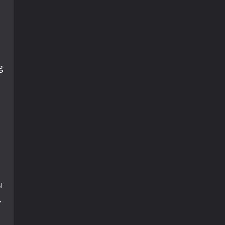
g
u
,