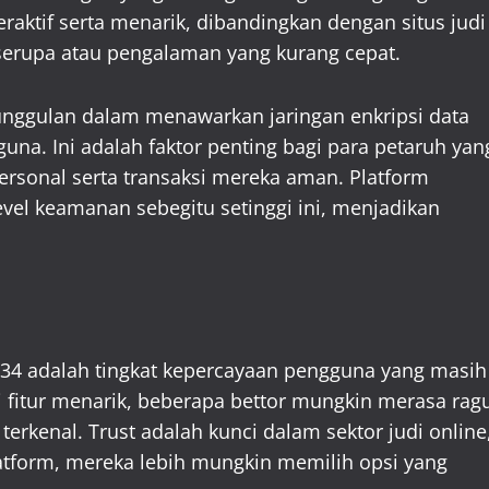
raktif serta menarik, dibandingkan dengan situs judi
serupa atau pengalaman yang kurang cepat.
eunggulan dalam menawarkan jaringan enkripsi data
guna. Ini adalah faktor penting bagi para petaruh yan
rsonal serta transaksi mereka aman. Platform
level keamanan sebegitu setinggi ini, menjadikan
234 adalah tingkat kepercayaan pengguna yang masih
fitur menarik, beberapa bettor mungkin merasa rag
h terkenal. Trust adalah kunci dalam sektor judi online
platform, mereka lebih mungkin memilih opsi yang