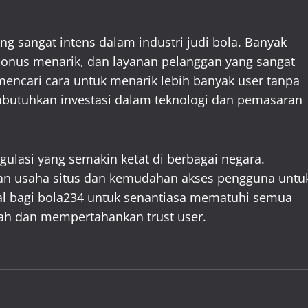
g sangat intens dalam industri judi bola. Banyak
 bonus menarik, dan layanan pelanggan yang sangat
 mencari cara untuk menarik lebih banyak user tanpa
butuhkan investasi dalam teknologi dan pemasaran
egulasi yang semakin ketat di berbagai negara.
an usaha situs dan kemudahan akses pengguna untu
ial bagi bola234 untuk senantiasa mematuhi semua
sah dan mempertahankan trust user.