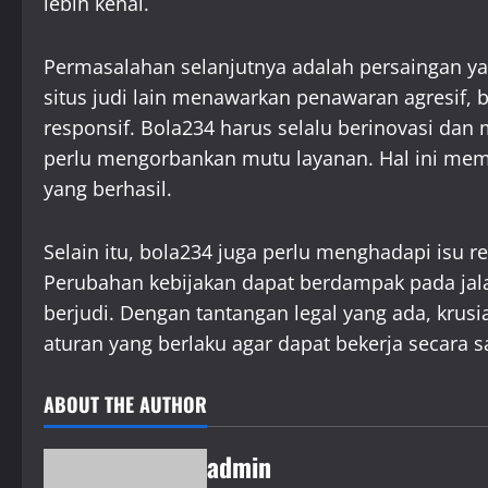
lebih kenal.
Permasalahan selanjutnya adalah persaingan yan
situs judi lain menawarkan penawaran agresif,
responsif. Bola234 harus selalu berinovasi dan
perlu mengorbankan mutu layanan. Hal ini mem
yang berhasil.
Selain itu, bola234 juga perlu menghadapi isu r
Perubahan kebijakan dapat berdampak pada jal
berjudi. Dengan tantangan legal yang ada, krus
aturan yang berlaku agar dapat bekerja secara 
ABOUT THE AUTHOR
admin