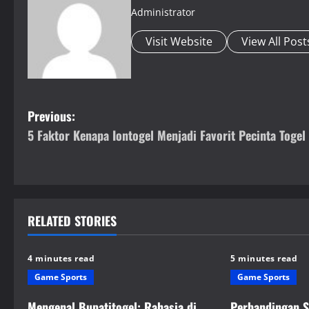
Administrator
Visit Website
View All Post
P
Previous:
5 Faktor Kenapa Iontogel Menjadi Favorit Pecinta Togel
o
s
t
RELATED STORIES
n
a
4 minutes read
5 minutes read
Game Sports
Game Sports
v
Mengenal Bupatitogel: Rahasia di
Perbandingan Sl