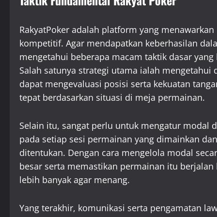
Taktik Fundamental Rakyat Poker
RakyatPoker adalah platform yang menawarka
kompetitif. Agar mendapatkan keberhasilan dal
mengetahui beberapa macam taktik dasar yan
Salah satunya strategi utama ialah mengetahui
dapat mengevaluasi posisi serta kekuatan tang
tepat berdasarkan situasi di meja permainan.
Selain itu, sangat perlu untuk mengatur modal
pada setiap sesi permainan yang dimainkan dan 
ditentukan. Dengan cara mengelola modal secar
besar serta memastikan permainan itu berjalan
lebih banyak agar menang.
Yang terakhir, komunikasi serta pengamatan la