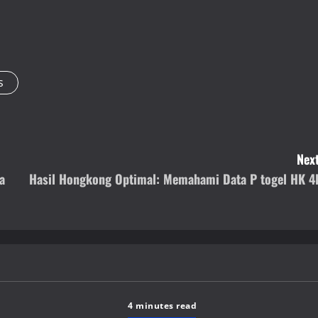
s
Next
a
Hasil Hongkong Optimal: Memahami Data P togel HK 4
4 minutes read