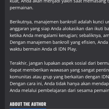
kuat, Anda akan menjadi yakin saat memasang 
permainan.
Berikutnya, manajemen bankroll adalah kunci un
anggaran yang siap Anda alokasikan dan ikuti ba
ketika Anda mengalami kerugian; sebaliknya, a
Dengan manajemen bankroll yang efisien, Anda
waktu bermain Anda di IDN Play.
Terakhir, jangan lupakan aspek sosial dari berm
dapat memberikan wawasan yang sangat pentin
komunitas atau grup yang berkaitan dengan IDN
Dengan cara ini, Anda tidak hanya akan mendap
Anda melalui pembelajaran dari sesama pemain
ABOUT THE AUTHOR