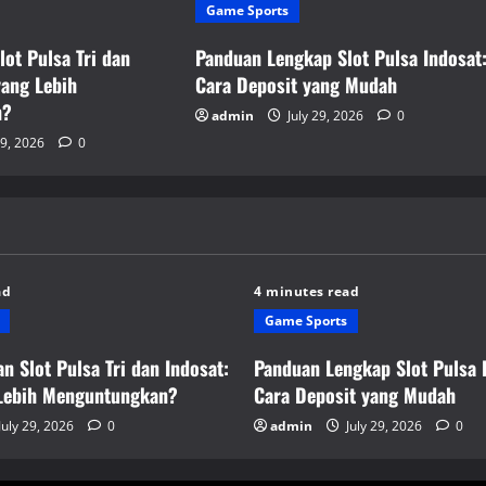
Game Sports
ot Pulsa Tri dan
Panduan Lengkap Slot Pulsa Indosat
yang Lebih
Cara Deposit yang Mudah
n?
admin
July 29, 2026
0
29, 2026
0
ad
4 minutes read
Game Sports
n Slot Pulsa Tri dan Indosat:
Panduan Lengkap Slot Pulsa 
Lebih Menguntungkan?
Cara Deposit yang Mudah
July 29, 2026
0
admin
July 29, 2026
0