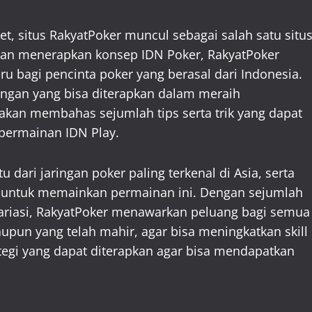
t, situs RakyatPoker muncul sebagai salah satu situ
gan menerapkan konsep IDN Poker, RakyatPoker
bagi pencinta poker yang berasal dari Indonesia.
ngan yang bisa diterapkan dalam meraih
ita akan membahas sejumlah tips serta trik yang dapat
ermainan IDN Play.
u dari jaringan poker paling terkenal di Asia, serta
ik untuk memainkan permainan ini. Dengan sejumlah
variasi, RakyatPoker menawarkan peluang bagi semua
pun yang telah mahir, agar bisa meningkatkan skill
ategi yang dapat diterapkan agar bisa mendapatkan