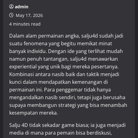
admin
May 17, 2026
4 minutes read
Dalam alam permainan angka, salju4d sudah jadi
suatu fenomena yang begitu memikat minat
banyak individu. Dengan ide yang terlihat mudah
namun penuh tantangan, salju4d menawarkan
experiential yang unik bagi mereka pesertanya.
Kombinasi antara nasib baik dan taktik menjadi
kunci dalam mendapatkan kemenangan di
permainan ini. Para penggemar tidak hanya
mengandalkan nasib sendiri, tetapi juga berusaha
supaya membangun strategi yang bisa menambah
kesempatan mereka.
Salju 4D tidak sekadar game biasa; ia juga menjadi
media di mana para pemain bisa berdiskusi,