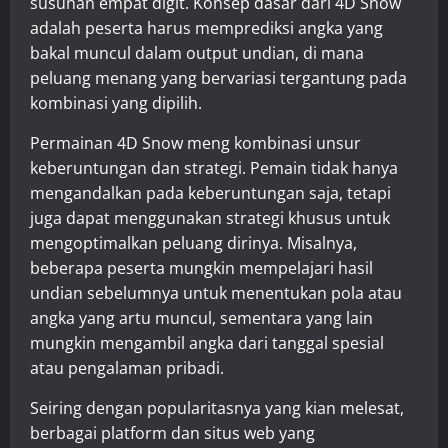
susunan empat digit. Konsep dasar dari 4D Snow
adalah peserta harus memprediksi angka yang
bakal muncul dalam output undian, di mana
peluang menang yang bervariasi tergantung pada
kombinasi yang dipilih.
Permainan 4D Snow meng kombinasi unsur
keberuntungan dan strategi. Pemain tidak hanya
mengandalkan pada keberuntungan saja, tetapi
juga dapat menggunakan strategi khusus untuk
mengoptimalkan peluang dirinya. Misalnya,
beberapa peserta mungkin mempelajari hasil
undian sebelumnya untuk menentukan pola atau
angka yang artu muncul, sementara yang lain
mungkin mengambil angka dari tanggal spesial
atau pengalaman pribadi.
Seiring dengan popularitasnya yang kian melesat,
berbagai platform dan situs web yang