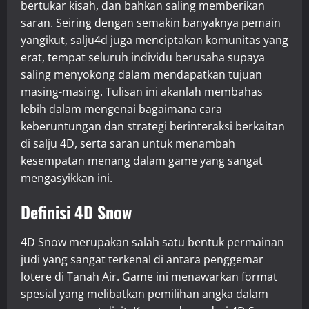
bertukar kisah, dan bahkan saling memberikan
saran. Seiring dengan semakin banyaknya pemain
yangikut, salju4d juga menciptakan komunitas yang
erat, tempat seluruh individu berusaha supaya
saling menyokong dalam mendapatkan tujuan
masing-masing. Tulisan ini akanlah membahas
lebih dalam mengenai bagaimana cara
keberuntungan dan strategi berinteraksi berkaitan
di salju 4D, serta saran untuk menambah
kesempatan menang dalam game yang sangat
mengasyikkan ini.
Definisi 4D Snow
4D Snow merupakan salah satu bentuk permainan
judi yang sangat terkenal di antara penggemar
lotere di Tanah Air. Game ini menawarkan format
spesial yang melibatkan pemilihan angka dalam