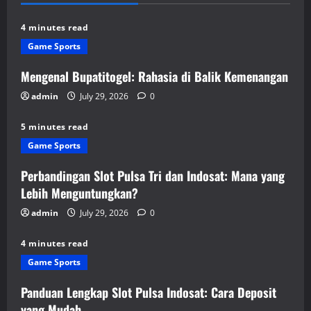
4 minutes read
Game Sports
Mengenal Bupatitogel: Rahasia di Balik Kemenangan
admin
July 29, 2026
0
5 minutes read
Game Sports
Perbandingan Slot Pulsa Tri dan Indosat: Mana yang
Lebih Menguntungkan?
admin
July 29, 2026
0
4 minutes read
Game Sports
Panduan Lengkap Slot Pulsa Indosat: Cara Deposit
yang Mudah