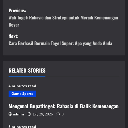
P
Previous:
o
Wali Togel: Rahasia dan Strategi untuk Meraih Kemenangan
Besar
s
Next:
t
Cara Berhasil Bermain Togel Super: Apa yang Anda Anda
n
a
RELATED STORIES
v
4 minutes read
i
Game Sports
g
Mengenal Bupatitogel: Rahasia di Balik Kemenangan
a
admin
July 29, 2026
0
5 minutes read