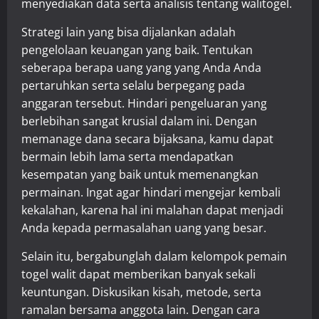
menyediakan data serta analisis tentang walitogel.
Strategi lain yang bisa dijalankan adalah
pengelolaan keuangan yang baik. Tentukan
seberapa berapa uang yang yang Anda Anda
pertaruhkan serta selalu berpegang pada
anggaran tersebut. Hindari pengeluaran yang
berlebihan sangat krusial dalam ini. Dengan
memanage dana secara bijaksana, kamu dapat
bermain lebih lama serta mendapatkan
kesempatan yang baik untuk memenangkan
permainan. Ingat agar hindari mengejar kembali
kekalahan, karena hal ini malahan dapat menjadi
Anda kepada permasalahan uang yang besar.
Selain itu, bergabunglah dalam kelompok pemain
togel walit dapat memberikan banyak sekali
keuntungan. Diskusikan kisah, metode, serta
ramalan bersama anggota lain. Dengan cara