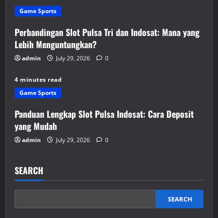
t
Game Sports
i
Perbandingan Slot Pulsa Tri dan Indosat: Mana yang
o
Lebih Menguntungkan?
n
admin
July 29, 2026
0
4 minutes read
Game Sports
Panduan Lengkap Slot Pulsa Indosat: Cara Deposit
yang Mudah
admin
July 29, 2026
0
SEARCH
SEARCH