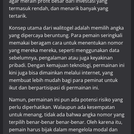
agar meraih profit besar dari investasi yang
termasuk rendah, dan menarik banyak yang
tertarik.
Konsep utama dari walitogel adalah memilih angka
yang dipercaya beruntung. Para pemain seringkali
memakai beragam cara untuk menentukan nomor
yang mereka mereka, seperti menggunakan data
sebelumnya, pengalaman atau juga keyakinan
pribadi. Dengan kemajuan teknologi, permainan ini
kini juga bisa dimainkan melalui internet, yang
membuat lebih mudah bagi para peminat untuk
ikut dan berpartisipasi di permainan ini.
Namun, permainan ini pun ada potensi risiko yang
perlu diperhatikan. Walaupun ada kesempatan
untuk menang, tidak ada bahwa angka nomor yang
terpilih benar-benar benar-benar. Oleh karena itu,
pemain harus bijak dalam mengelola modal dan