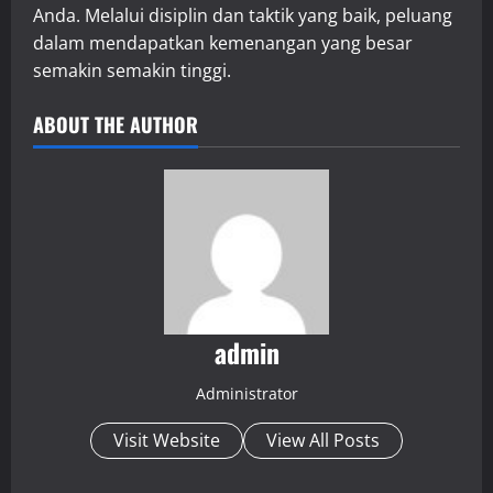
Anda. Melalui disiplin dan taktik yang baik, peluang
dalam mendapatkan kemenangan yang besar
semakin semakin tinggi.
ABOUT THE AUTHOR
admin
Administrator
Visit Website
View All Posts