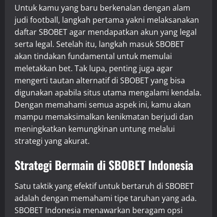
Untuk kamu yang baru berkenalan dengan alam
judi football, langkah pertama yakni melaksanakan
daftar SBOBET agar mendapatkan akun yang legal
serta legal. Setelah itu, langkah masuk SBOBET
akan tindakan fundamental untuk memulai
meletakkan bet. Tak lupa, penting juga agar
mengerti tautan alternatif di SBOBET yang bisa
digunakan apabila situs utama mengalami kendala.
Dengan memahami semua aspek ini, kamu akan
mampu memaksimalkan kenikmatan berjudi dan
meningkatkan kemungkinan untung melalui
strategi yang akurat.
Strategi Bermain di SBOBET Indonesia
Satu taktik yang efektif untuk bertaruh di SBOBET
adalah dengan memahami tipe taruhan yang ada.
SBOBET Indonesia menawarkan beragam opsi