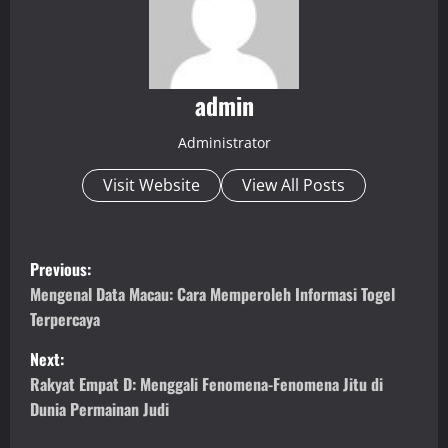
admin
Administrator
Visit Website
View All Posts
P
Previous:
o
Mengenal Data Macau: Cara Memperoleh Informasi Togel
Terpercaya
s
Next:
t
Rakyat Empat D: Menggali Fenomena-Fenomena Jitu di
Dunia Permainan Judi
n