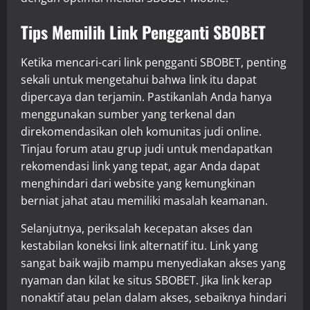
Tips Memilih Link Pengganti SBOBET
Ketika mencari-cari link pengganti SBOBET, penting
sekali untuk mengetahui bahwa link itu dapat
dipercaya dan terjamin. Pastikanlah Anda hanya
menggunakan sumber yang terkenal dan
direkomendasikan oleh komunitas judi online.
Tinjau forum atau grup judi untuk mendapatkan
rekomendasi link yang tepat, agar Anda dapat
menghindari dari website yang kemungkinan
berniat jahat atau memiliki masalah keamanan.
Selanjutnya, periksalah kecepatan akses dan
kestabilan koneksi link alternatif itu. Link yang
sangat baik wajib mampu menyediakan akses yang
nyaman dan kilat ke situs SBOBET. Jika link kerap
nonaktif atau pelan dalam akses, sebaiknya hindari