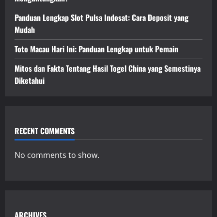
Panduan Lengkap Slot Pulsa Indosat: Cara Deposit yang
Mudah
Toto Macau Hari Ini: Panduan Lengkap untuk Pemain
Mitos dan Fakta Tentang Hasil Togel China yang Semestinya
Diketahui
RECENT COMMENTS
No comments to show.
ARCHIVES