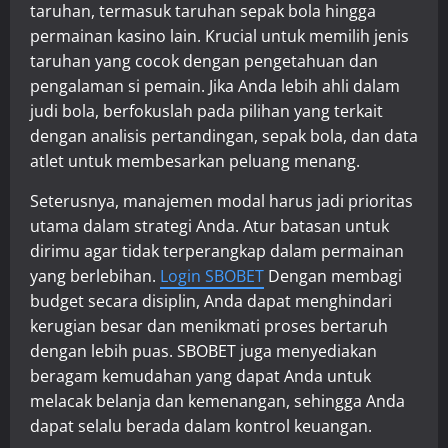
taruhan, termasuk taruhan sepak bola hingga
permainan kasino lain. Krucial untuk memilih jenis
taruhan yang cocok dengan pengetahuan dan
pengalaman si pemain. Jika Anda lebih ahli dalam
judi bola, berfokuslah pada pilihan yang terkait
dengan analisis pertandingan, sepak bola, dan data
atlet untuk membesarkan peluang menang.
Seterusnya, manajemen modal harus jadi prioritas
utama dalam strategi Anda. Atur batasan untuk
dirimu agar tidak terperangkap dalam permainan
yang berlebihan.
Login SBOBET
Dengan membagi
budget secara disiplin, Anda dapat menghindari
kerugian besar dan menikmati proses bertaruh
dengan lebih puas. SBOBET juga menyediakan
beragam kemudahan yang dapat Anda untuk
melacak belanja dan kemenangan, sehingga Anda
dapat selalu berada dalam kontrol keuangan.