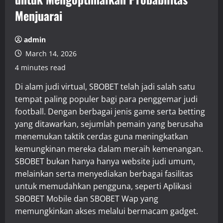
Menjuarai
admin
March 14, 2026
4 minutes read
Di alam judi virtual, SBOBET telah jadi salah satu
tempat paling populer bagi para penggemar judi
football. Dengan berbagai jenis game serta betting
yang ditawarkan, sejumlah pemain yang berusaha
menemukan taktik cerdas guna meningkatkan
kemungkinan mereka dalam meraih kemenangan.
SBOBET bukan hanya hanya website judi umum,
melainkan serta menyediakan berbagai fasilitas
untuk memudahkan pengguna, seperti Aplikasi
SBOBET Mobile dan SBOBET Wap yang
memungkinkan akses melalui bermacam gadget.