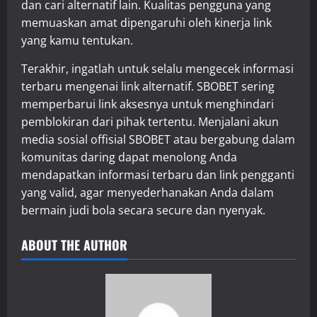
dan cari alternatif lain. Kualitas pengguna yang
memuaskan amat dipengaruhi oleh kinerja link
yang kamu tentukan.
Terakhir, ingatlah untuk selalu mengecek informasi
terbaru mengenai link alternatif. SBOBET sering
memperbarui link aksesnya untuk menghindari
pemblokiran dari pihak tertentu. Menjalani akun
media sosial offisial SBOBET atau bergabung dalam
komunitas daring dapat menolong Anda
mendapatkan informasi terbaru dan link pengganti
yang valid, agar menyederhanakan Anda dalam
bermain judi bola secara secure dan nyenyak.
ABOUT THE AUTHOR