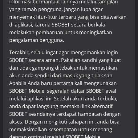
informasi bermanfaat lainnya melalui tampilan
yang ramah pengguna. Jangan lupa agar
menyemak fitur-fitur terbaru yang bisa ditawarkan
di aplikasi, karena SBOBET secara berkala
melakukan pembaruan untuk meningkatkan
pengalaman pengguna.
Terakhir, selalu ingat agar mengamankan login
SBOBET secara aman. Pakailah sandhi yang kuat
dan tidak gampang ditebak untuk memastikan
akun anda sendiri dari masuk yang tidak sah.
Apabila Anda baru pertama kali menggunakan
SBOBET Mobile, segeralah daftar SBOBET awal
melalui aplikasi ini. Setelah akun anda terbuka,
anda dapat langsung memakai link alternatif
SBOBET seandainya terdapat hambatan dengan
akses. Dengan mengikuti tahapan ini, anda bisa
memaksimalkan kesempatan untuk menang
dengan optimal melalui SBOBET Mobile.