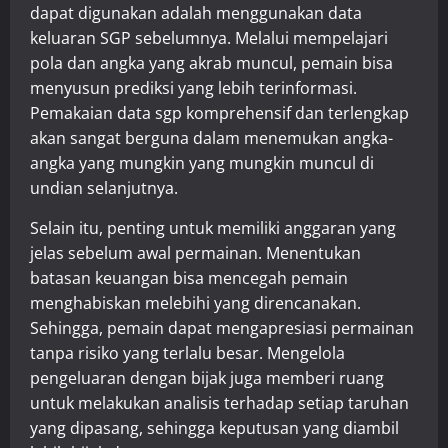
dapat digunakan adalah menggunakan data
keluaran SGP sebelumnya. Melalui mempelajari
pola dan angka yang akrab muncul, pemain bisa
menyusun prediksi yang lebih terinformasi.
Pemakaian data sgp komprehensif dan terlengkap
akan sangat berguna dalam menemukan angka-
angka yang mungkin yang mungkin muncul di
undian selanjutnya.
Selain itu, penting untuk memiliki anggaran yang
jelas sebelum awal permainan. Menentukan
batasan keuangan bisa mencegah pemain
menghabiskan melebihi yang direncanakan.
Sehingga, pemain dapat mengapresiasi permainan
tanpa risiko yang terlalu besar. Mengelola
pengeluaran dengan bijak juga memberi ruang
untuk melakukan analisis terhadap setiap taruhan
yang dipasang, sehingga keputusan yang diambil