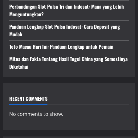
Perbandingan Slot Pulsa Tri dan Indosat: Mana yang Lebih
Menguntungkan?
Panduan Lengkap Slot Pulsa Indosat: Cara Deposit yang
Mudah
Toto Macau Hari Ini: Panduan Lengkap untuk Pemain
Mitos dan Fakta Tentang Hasil Togel China yang Semestinya
Diketahui
RECENT COMMENTS
No comments to show.