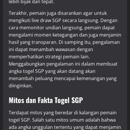
lebih bijak dan tepat.
Terakhir, pemain juga disarankan agar untuk
mengikuti live draw SGP secara langsung. Dengan
cara memonitor undian langsung, pemain dapat
mengalami momen ketegangan dan juga menjamin
hasil yang transparan. Di samping itu, pengalaman
ini dapat menambah wawasan dengan
memperhatikan strategi pemain lain.
Menggabungkan pengalaman ini dalam membuat
angka togel SGP yang akan datang akan
menambah peluang mencapai kemenangan yang
diinginkan.
Mitos dan Fakta Togel SGP
Terdapat mitos yang beredar di kalangan pemain
togel SGP. Salah satu mitos umum adalah bahwa
ada angka unggulan tertentu yang dapat menjamin