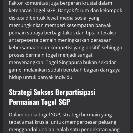
Faktor komunitas juga berperan krusial dalam
ketenaran Togel SGP. Banyak forum dan kelompok
diskusi dibentuk lewat media sosial yang
memungkinkan memberi kesempatan banyak
pemain supaya berbagi taktik dan tips. Interaksi
antarpeserta pemain meningkatkan perasaan
kebersamaan dan kompetisi yang positif, sehingga
proses bermain togel menjadi sangat
menyenangkan. Togel Singapura bukan sekadar
game, melainkan sudah berubah bagian dari gaya
hidup untuk banyak individu.
Strategi Sukses Berpartisipasi
Permainan Togel SGP
Dalam dunia togel SGP, strategi bermain yang
tepat amat krusial untuk memperbesar peluang
menggondol undian. Salah satu pendekatan yang