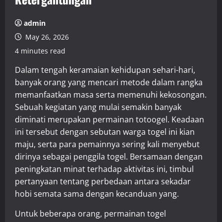
admin
May 26, 2026
4 minutes read
Dalam tengah keramaian kehidupan sehari-hari,
banyak orang yang mencari metode dalam rangka
memanfaatkan masa serta memenuhi kekosongan.
Sebuah kegiatan yang mulai semakin banyak
diminati merupakan permainan totoogel. Keadaan
ini tersebut dengan sebutan warga togel ini kian
maju, serta para pemainnya sering kali menyebut
dirinya sebagai penggila togel. Bersamaan dengan
peningkatan minat terhadap aktivitas ini, timbul
pertanyaan tentang perbedaan antara sekadar
hobi semata sama dengan kecanduan yang.
Untuk beberapa orang, permainan togel