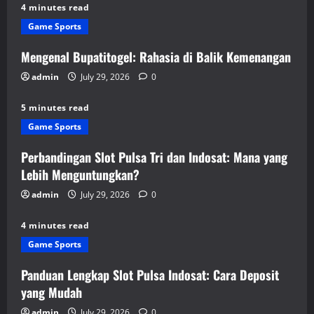
v
4 minutes read
Game Sports
i
Mengenal Bupatitogel: Rahasia di Balik Kemenangan
g
admin
July 29, 2026
0
a
5 minutes read
t
Game Sports
i
Perbandingan Slot Pulsa Tri dan Indosat: Mana yang
Lebih Menguntungkan?
o
admin
July 29, 2026
0
n
4 minutes read
Game Sports
Panduan Lengkap Slot Pulsa Indosat: Cara Deposit
yang Mudah
admin
July 29, 2026
0