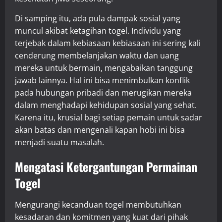
Di samping itu, ada pula dampak sosial yang
muncul akibat ketagihan togel. Individu yang
terjebak dalam kebiasaan kebiasaan ini sering kali
cenderung membelanjakan waktu dan uang
mereka untuk bermain, mengabaikan tanggung
jawab lainnya. Hal ini bisa menimbulkan konflik
pada hubungan pribadi dan merugikan mereka
dalam menghadapi kehidupan sosial yang sehat.
Karena itu, krusial bagi setiap pemain untuk sadar
akan batas dan mengenali kapan hobi ini bisa
menjadi suatu masalah.
Mengatasi Ketergantungan Permainan
Togel
Mengurangi kecanduan togel membutuhkan
kesadaran dan komitmen yang kuat dari pihak