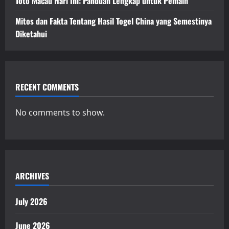
Toto Macau Hari Ini: Panduan Lengkap untuk Pemain
Mitos dan Fakta Tentang Hasil Togel China yang Semestinya
Diketahui
RECENT COMMENTS
No comments to show.
ARCHIVES
July 2026
June 2026