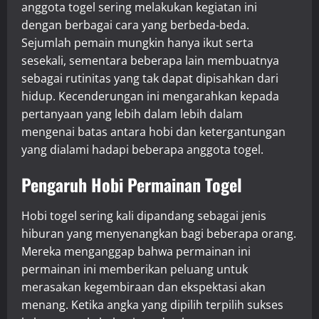
anggota togel sering melakukan kegiatan ini
dengan berbagai cara yang berbeda-beda.
Sejumlah pemain mungkin hanya ikut serta
sesekali, sementara beberapa lain membuatnya
sebagai rutinitas yang tak dapat dipisahkan dari
hidup. Kecenderungan ini mengarahkan kepada
pertanyaan yang lebih dalam lebih dalam
mengenai batas antara hobi dan ketergantungan
yang dialami hadapi beberapa anggota togel.
Pengaruh Hobi Permainan Togel
Hobi togel sering kali dipandang sebagai jenis
hiburan yang menyenangkan bagi beberapa orang.
Mereka menganggap bahwa permainan ini
permainan ini memberikan peluang untuk
merasakan kegembiraan dan ekspektasi akan
menang. Ketika angka yang dipilih terpilih sukses