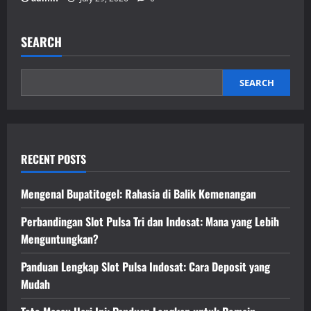
SEARCH
SEARCH
RECENT POSTS
Mengenal Bupatitogel: Rahasia di Balik Kemenangan
Perbandingan Slot Pulsa Tri dan Indosat: Mana yang Lebih
Menguntungkan?
Panduan Lengkap Slot Pulsa Indosat: Cara Deposit yang
Mudah