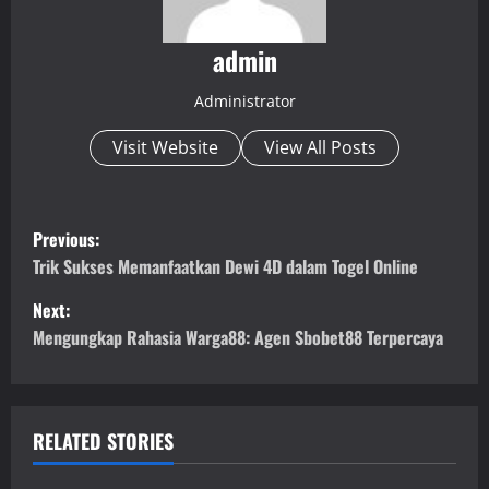
admin
Administrator
Visit Website
View All Posts
P
Previous:
o
Trik Sukses Memanfaatkan Dewi 4D dalam Togel Online
Next:
s
Mengungkap Rahasia Warga88: Agen Sbobet88 Terpercaya
t
n
RELATED STORIES
a