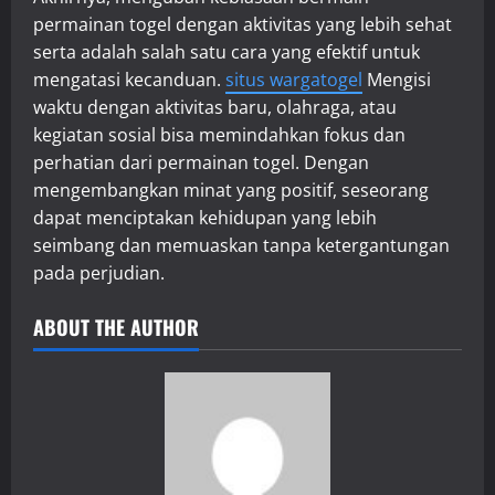
permainan togel dengan aktivitas yang lebih sehat
serta adalah salah satu cara yang efektif untuk
mengatasi kecanduan.
situs wargatogel
Mengisi
waktu dengan aktivitas baru, olahraga, atau
kegiatan sosial bisa memindahkan fokus dan
perhatian dari permainan togel. Dengan
mengembangkan minat yang positif, seseorang
dapat menciptakan kehidupan yang lebih
seimbang dan memuaskan tanpa ketergantungan
pada perjudian.
ABOUT THE AUTHOR