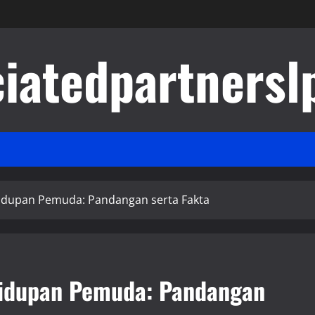
ciatedpartnersl
idupan Pemuda: Pandangan serta Fakta
hidupan Pemuda: Pandangan