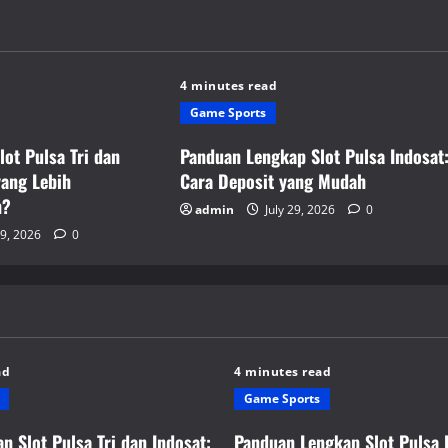
4 minutes read
Game Sports
ot Pulsa Tri dan
Panduan Lengkap Slot Pulsa Indosat
yang Lebih
Cara Deposit yang Mudah
n?
admin
July 29, 2026
0
29, 2026
0
ad
4 minutes read
Game Sports
n Slot Pulsa Tri dan Indosat:
Panduan Lengkap Slot Pulsa 