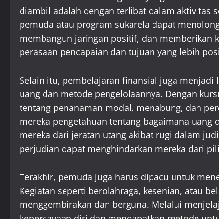
diambil adalah dengan terlibat dalam aktivitas s
pemuda atau program sukarela dapat menolo
membangun jaringan positif, dan memberikan ko
perasaan pencapaian dan tujuan yang lebih posi
Selain itu, pembelajaran finansial juga menja
uang dan metode pengelolaannya. Dengan kursu
tentang penanaman modal, menabung, dan per
mereka pengetahuan tentang bagaimana uang dap
mereka dari jeratan utang akibat rugi dalam j
perjudian dapat menghindarkan mereka dari pil
Terakhir, pemuda juga harus dipacu untuk mene
Kegiatan seperti berolahraga, kesenian, atau be
menggembirakan dan berguna. Melalui menjela
kepercayaan diri dan mendapatkan metode untu