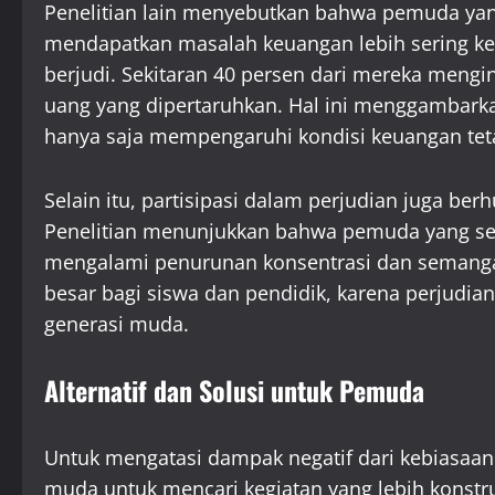
Penelitian lain menyebutkan bahwa pemuda yang
mendapatkan masalah keuangan lebih sering ke
berjudi. Sekitaran 40 persen dari mereka mengi
uang yang dipertaruhkan. Hal ini menggambarkan
hanya saja mempengaruhi kondisi keuangan tet
Selain itu, partisipasi dalam perjudian juga b
Penelitian menunjukkan bahwa pemuda yang seca
mengalami penurunan konsentrasi dan semangat
besar bagi siswa dan pendidik, karena perjud
generasi muda.
Alternatif dan Solusi untuk Pemuda
Untuk mengatasi dampak negatif dari kebiasaan t
muda untuk mencari kegiatan yang lebih konstruk