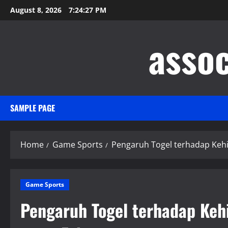
Skip
August 8, 2026
7:24:28 PM
to
content
asso
SAMPLE PAGE
Home
Game Sports
Pengaruh Togel terhadap Keh
Game Sports
Pengaruh Togel terhadap Ke