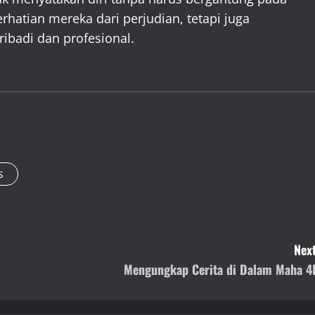
rhatian mereka dari perjudian, tetapi juga
badi dan profesional.
s
Next
Mengungkap Cerita di Dalam Maha 4