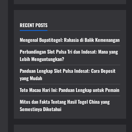
RECENT POSTS
Mengenal Bupatitogel: Rahasia di Balik Kemenangan
Perbandingan Slot Pulsa Tri dan Indosat: Mana yang
Lebih Menguntungkan?
Panduan Lengkap Slot Pulsa Indosat: Cara Deposit
yang Mudah
Toto Macau Hari Ini: Panduan Lengkap untuk Pemain
Mitos dan Fakta Tentang Hasil Togel China yang
Semestinya Diketahui