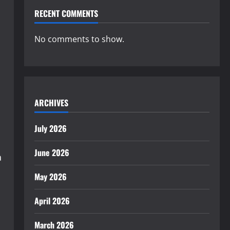
RECENT COMMENTS
No comments to show.
ARCHIVES
July 2026
June 2026
a
May 2026
April 2026
March 2026