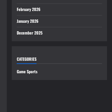
February 2026
January 2026
December 2025
CATEGORIES
Game Sports