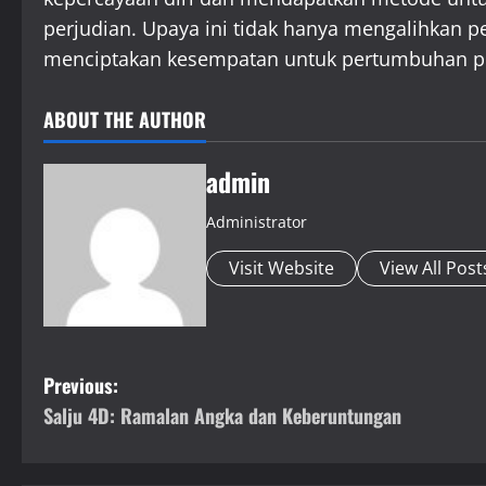
perjudian. Upaya ini tidak hanya mengalihkan pe
menciptakan kesempatan untuk pertumbuhan pri
ABOUT THE AUTHOR
admin
Administrator
Visit Website
View All Post
P
Previous:
Salju 4D: Ramalan Angka dan Keberuntungan
o
s