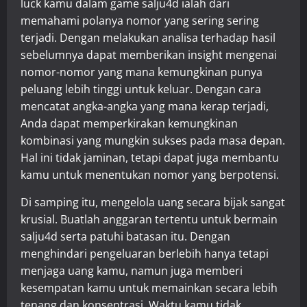
luck kamu dalam game salju4d ialah dari
memahami polanya nomor yang sering sering
terjadi. Dengan melakukan analisa terhadap hasil
sebelumnya dapat memberikan insight mengenai
nomor-nomor yang mana kemungkinan punya
peluang lebih tinggi untuk keluar. Dengan cara
mencatat angka-angka yang mana kerap terjadi,
Anda dapat memperkirakan kemungkinan
kombinasi yang mungkin sukses pada masa depan.
Hal ini tidak jaminan, tetapi dapat juga membantu
kamu untuk menentukan nomor yang berpotensi.
Di samping itu, mengelola uang secara bijak sangat
krusial. Buatlah anggaran tertentu untuk bermain
salju4d serta patuhi batasan itu. Dengan
menghindari pengeluaran berlebih hanya tetapi
menjaga uang kamu, namun juga memberi
kesempatan kamu untuk memainkan secara lebih
tenang dan konsentrasi. Waktu kamu tidak