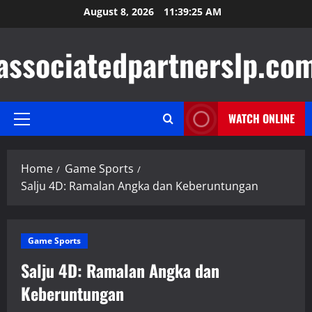
Skip
August 8, 2026
11:39:25 AM
to
content
associatedpartnerslp.co
WATCH ONLINE
Primary
Menu
Home
Game Sports
Salju 4D: Ramalan Angka dan Keberuntungan
Game Sports
Salju 4D: Ramalan Angka dan
Keberuntungan