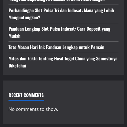
Perbandingan Slot Pulsa Tri dan Indosat: Mana yang Lebih
Menguntungkan?
Panduan Lengkap Slot Pulsa Indosat: Cara Deposit yang
Mudah
Toto Macau Hari Ini: Panduan Lengkap untuk Pemain
Mitos dan Fakta Tentang Hasil Togel China yang Semestinya
Diketahui
RECENT COMMENTS
No comments to show.