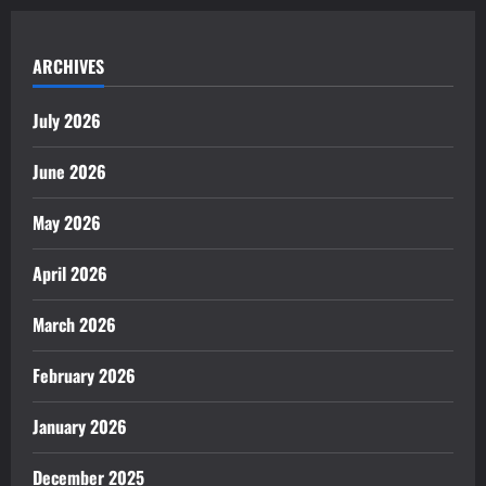
ARCHIVES
July 2026
June 2026
May 2026
April 2026
March 2026
February 2026
January 2026
December 2025