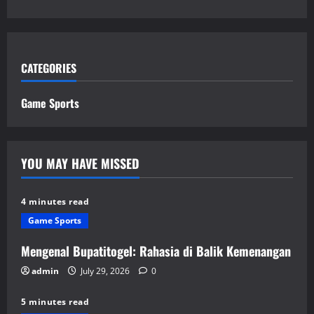
CATEGORIES
Game Sports
YOU MAY HAVE MISSED
4 minutes read
Game Sports
Mengenal Bupatitogel: Rahasia di Balik Kemenangan
admin
July 29, 2026
0
5 minutes read