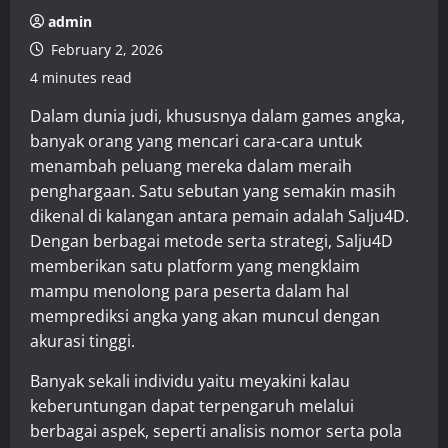
admin
February 2, 2026
4 minutes read
Dalam dunia judi, khususnya dalam games angka,
banyak orang yang mencari cara-cara untuk
menambah peluang mereka dalam meraih
penghargaan. Satu sebutan yang semakin masih
dikenal di kalangan antara pemain adalah Salju4D.
Dengan berbagai metode serta strategi, Salju4D
memberikan satu platform yang mengklaim
mampu menolong para peserta dalam hal
memprediksi angka yang akan muncul dengan
akurasi tinggi.
Banyak sekali individu yaitu meyakini kalau
keberuntungan dapat terpengaruh melalui
berbagai aspek, seperti analisis nomor serta pola